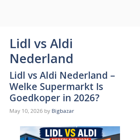
Lidl vs Aldi
Nederland
Lidl vs Aldi Nederland –
Welke Supermarkt Is
Goedkoper in 2026?
May 10, 2026
by
Bigbazar