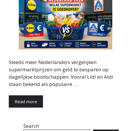
Steeds meer Nederlanders vergelijken
supermarktprijzen om geld te besparen op
dagelijkse boodschappen. Vooral Lidl en Aldi
staan bekend als populaire …
Read more
Search