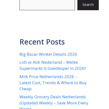
Search
Recent Posts
Big Bazar Winkel Details 2026
Lidl vs Aldi Nederland – Welke
Supermarkt Is Goedkoper in 2026?
Milk Price Netherlands 2026 –
Latest Cost, Trends & Where to Buy
Cheap
Weekly Grocery Deals Netherlands
(Updated Weekly – Save More Every
Week)